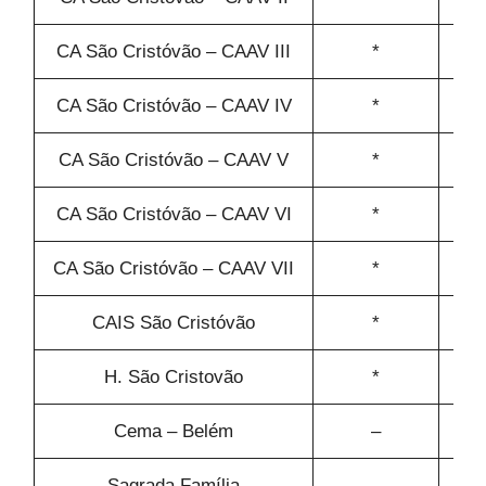
CA São Cristóvão – CAAV III
*
CA São Cristóvão – CAAV IV
*
CA São Cristóvão – CAAV V
*
CA São Cristóvão – CAAV VI
*
CA São Cristóvão – CAAV VII
*
CAIS São Cristóvão
*
H. São Cristovão
*
Cema – Belém
–
Sagrada Família
–