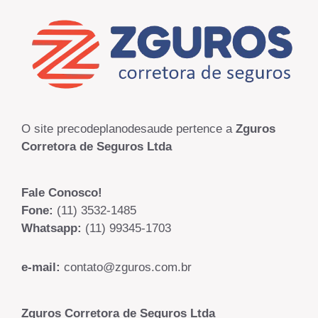
O site precodeplanodesaude pertence a
Zguros
Corretora de Seguros Ltda
Fale Conosco!
Fone:
(11) 3532-1485
Whatsapp:
(11) 99345-1703
e-mail:
contato@zguros.com.br
Zguros Corretora de Seguros Ltda