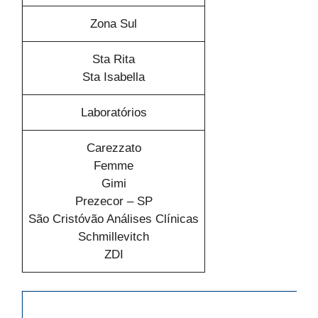
Zona Sul
Sta Rita
Sta Isabella
Laboratórios
Carezzato
Femme
Gimi
Prezecor – SP
São Cristóvão Análises Clínicas
Schmillevitch
ZDI
Zona Leste