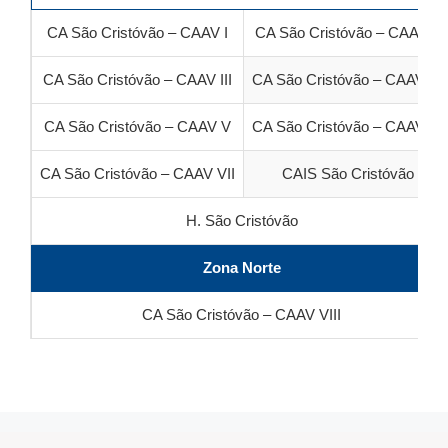
CA São Cristóvão – CAAV I
CA São Cristóvão – CAAV II
CA São Cristóvão – CAAV III
CA São Cristóvão – CAAV IV
CA São Cristóvão – CAAV V
CA São Cristóvão – CAAV VI
CA São Cristóvão – CAAV VII
CAIS São Cristóvão
H. São Cristóvão
Zona Norte
CA São Cristóvão – CAAV VIII