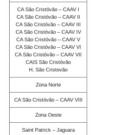
CA São Cristóvão – CAAV I
CA São Cristóvão – CAAV II
CA São Cristóvão – CAAV III
CA São Cristóvão – CAAV IV
CA São Cristóvão – CAAV V
CA São Cristóvão – CAAV VI
CA São Cristóvão – CAAV VII
CAIS São Cristóvão
H. São Cristovão
Zona Norte
CA São Cristóvão – CAAV VIII
Zona Oeste
Saint Patrick – Jaguara