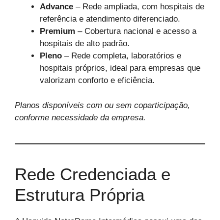
Advance
– Rede ampliada, com hospitais de
referência e atendimento diferenciado.
Premium
– Cobertura nacional e acesso a
hospitais de alto padrão.
Pleno
– Rede completa, laboratórios e
hospitais próprios, ideal para empresas que
valorizam conforto e eficiência.
Planos disponíveis com ou sem coparticipação,
conforme necessidade da empresa.
Rede Credenciada e
Estrutura Própria