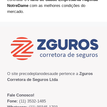
NotreDame
com as melhores condições do
mercado.
O site precodeplanodesaude pertence a
Zguros
Corretora de Seguros Ltda
Fale Conosco!
Fone:
(11) 3532-1485