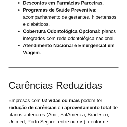
Descontos em Farmácias Parceiras.
Programas de Saúde Preventiva:
acompanhamento de gestantes, hipertensos
e diabéticos.
Cobertura Odontológica Opcional:
planos
integrados com rede odontológica nacional.
Atendimento Nacional e Emergencial em
Viagem.
Carências Reduzidas
Empresas com
02 vidas ou mais
podem ter
redução de carências
ou
aproveitamento total
de
planos anteriores (Amil, SulAmérica, Bradesco,
Unimed, Porto Seguro, entre outros), conforme