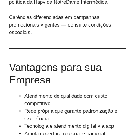
política da Hapvida NotreDame Intermédica.
Carências diferenciadas em campanhas
promocionais vigentes — consulte condições
especiais.
Vantagens para sua
Empresa
Atendimento de qualidade com custo
competitivo
Rede própria que garante padronização e
excelência
Tecnologia e atendimento digital via app
Ampla cobertura regional e nacional