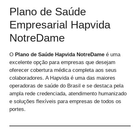
Plano de Saúde
Empresarial Hapvida
NotreDame
O
Plano de Saúde Hapvida NotreDame
é uma
excelente opção para empresas que desejam
oferecer cobertura médica completa aos seus
colaboradores. A Hapvida é uma das maiores
operadoras de saúde do Brasil e se destaca pela
ampla rede credenciada, atendimento humanizado
e soluções flexíveis para empresas de todos os
portes.