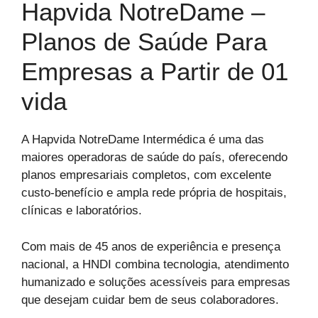
Hapvida NotreDame –
Planos de Saúde Para
Empresas a Partir de 01
vida
A Hapvida NotreDame Intermédica é uma das
maiores operadoras de saúde do país, oferecendo
planos empresariais completos, com excelente
custo-benefício e ampla rede própria de hospitais,
clínicas e laboratórios.
Com mais de 45 anos de experiência e presença
nacional, a HNDI combina tecnologia, atendimento
humanizado e soluções acessíveis para empresas
que desejam cuidar bem de seus colaboradores.