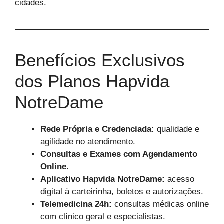
cidades.
Benefícios Exclusivos
dos Planos Hapvida
NotreDame
Rede Própria e Credenciada:
qualidade e
agilidade no atendimento.
Consultas e Exames com Agendamento
Online.
Aplicativo Hapvida NotreDame:
acesso
digital à carteirinha, boletos e autorizações.
Telemedicina 24h:
consultas médicas online
com clínico geral e especialistas.