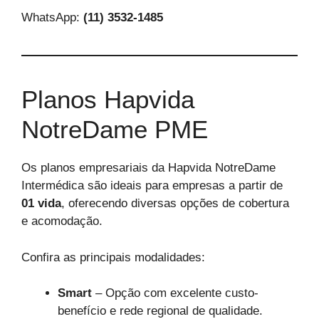
WhatsApp:
(11) 3532-1485
Planos Hapvida
NotreDame PME
Os planos empresariais da Hapvida NotreDame
Intermédica são ideais para empresas a partir de
01 vida
, oferecendo diversas opções de cobertura
e acomodação.
Confira as principais modalidades:
Smart
– Opção com excelente custo-
benefício e rede regional de qualidade.