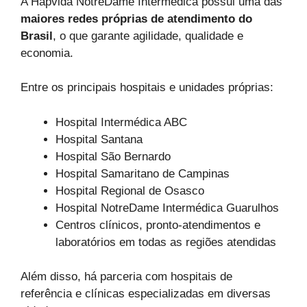
A Hapvida NotreDame Intermédica possui uma das
maiores redes próprias de atendimento do
Brasil
, o que garante agilidade, qualidade e
economia.
Entre os principais hospitais e unidades próprias:
Hospital Intermédica ABC
Hospital Santana
Hospital São Bernardo
Hospital Samaritano de Campinas
Hospital Regional de Osasco
Hospital NotreDame Intermédica Guarulhos
Centros clínicos, pronto-atendimentos e
laboratórios em todas as regiões atendidas
Além disso, há parceria com hospitais de
referência e clínicas especializadas em diversas