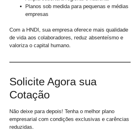
Planos sob medida para pequenas e médias
empresas
Com a HNDI, sua empresa oferece mais qualidade
de vida aos colaboradores, reduz absenteísmo e
valoriza o capital humano.
Solicite Agora sua
Cotação
Não deixe para depois! Tenha o melhor plano
empresarial com condições exclusivas e carências
reduzidas.